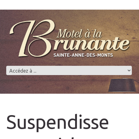
Suspendisse