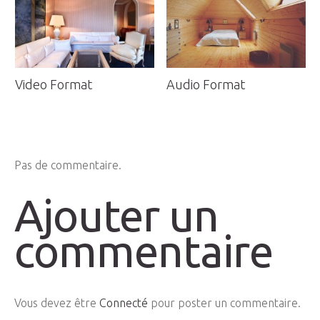
Video Format
Audio Format
Pas de commentaire.
Ajouter un
commentaire
Vous devez être
Connecté
pour poster un commentaire.