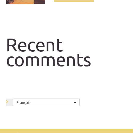
Recent
comments
Français