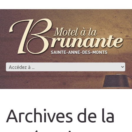
Archives de la