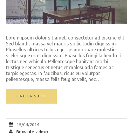
Lorem ipsum dolor sit amet, consectetur adipiscing elit.
Sed blandit massa vel mauris sollicitudin dignissim.
Phasellus ultrices tellus eget ipsum ornare molestie
scelerisque eros dignissim. Phasellus fringilla hendrerit
lectus nec vehicula. Pellentesque habitant morbi
tristique senectus et netus et malesuada fames ac
turpis egestas. In faucibus, risus eu volutpat
pellentesque, massa felis feugiat velit, nec…
LIRE LA SUITE
15/04/2014
Brunante_admin